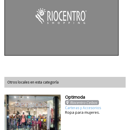
Otros locales en esta categoría
Optimoda
Riocentro Ceibos
Carteras y Accesorios
Ropa para mujeres.