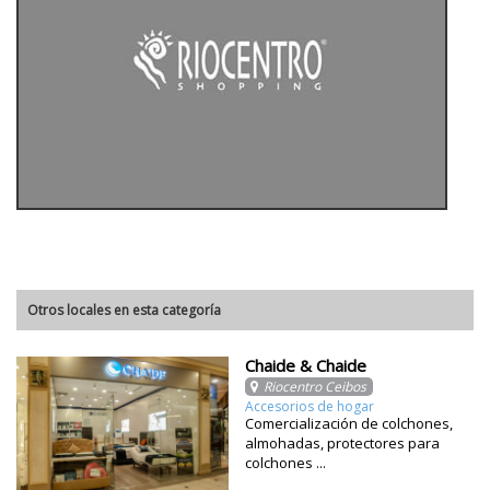
Otros locales en esta categoría
Chaide & Chaide
Riocentro Ceibos
Accesorios de hogar
Comercialización de colchones,
almohadas, protectores para
colchones ...