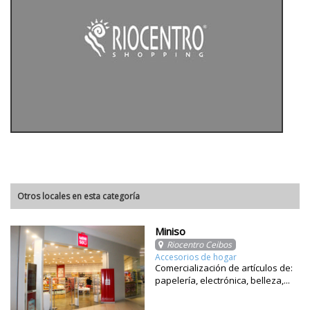
Otros locales en esta categoría
Miniso
Riocentro Ceibos
Accesorios de hogar
Comercialización de artículos de:
papelería, electrónica, belleza,...